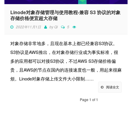
Linode对象存储管理与使用教程-兼容 S3 协议的对象
存储价格便宜超大存储
2022年11月1日
by
Qi
5
对象存储非常地多，且现在基本上都已经兼容S3协议。
S3协议是AWS推出，在对象存储行业成为事实标准，很
多的应用都可以对接S3协议，不过AWS S3存储价格偏
贵，且AWS的节点在国内的连接速度也一般，用起来很麻
烦。Linode对象存储上传文件大小限制……
阅读全文
Page 1 of 1