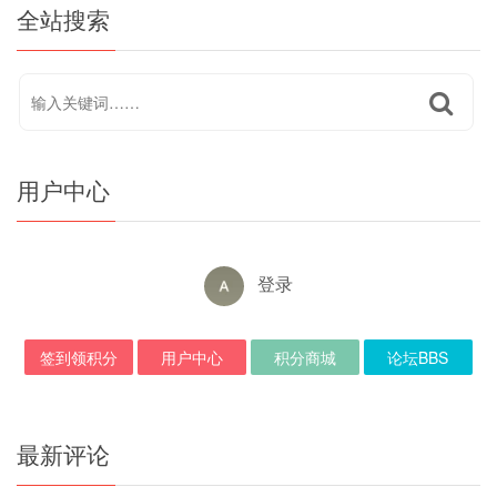
全站搜索
用户中心
登录
签到领积分
用户中心
积分商城
论坛BBS
最新评论