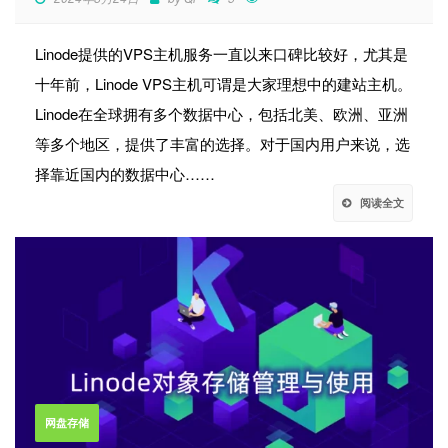
Linode提供的VPS主机服务一直以来口碑比较好，尤其是
十年前，Linode VPS主机可谓是大家理想中的建站主机。
Linode在全球拥有多个数据中心，包括北美、欧洲、亚洲
等多个地区，提供了丰富的选择。对于国内用户来说，选
择靠近国内的数据中心……
阅读全文
网盘存储