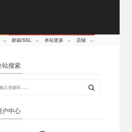
邮箱/SSL
本站更多
店铺
全站搜索
用户中心