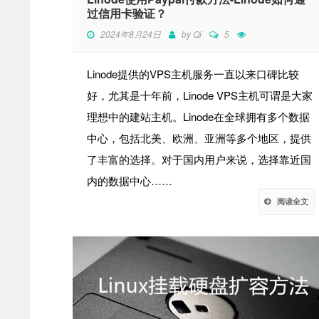
过信用卡验证？
2024年8月24日
by
Qi
5
Linode提供的VPS主机服务一直以来口碑比较
好，尤其是十年前，Linode VPS主机可谓是大家
理想中的建站主机。Linode在全球拥有多个数据
中心，包括北美、欧洲、亚洲等多个地区，提供
了丰富的选择。对于国内用户来说，选择靠近国
内的数据中心……
阅读全文