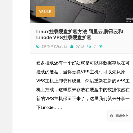
VPS主机
Linux挂载硬盘扩容方法-阿里云,腾讯云和
Linode VPS挂载硬盘扩容
2019年2月25日
by
Qi
8
硬盘挂载还有一个好处就是可以将数据存放在可
挂载的硬盘，当你更换VPS主机时可以先从原
VPS主机上卸载掉硬盘，然后重新在新的VPS主
机上挂载，这样原来存放在硬盘中的数据依然在
新的VPS主机保留下来了，这里我们就来分享一
下Linode……
阅读全文