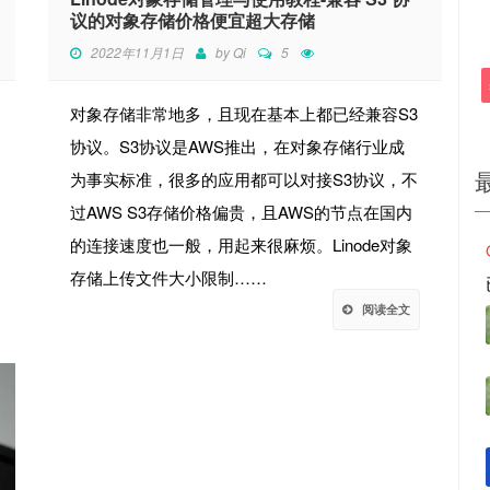
议的对象存储价格便宜超大存储
2022年11月1日
by
Qi
5
对象存储非常地多，且现在基本上都已经兼容S3
协议。S3协议是AWS推出，在对象存储行业成
为事实标准，很多的应用都可以对接S3协议，不
过AWS S3存储价格偏贵，且AWS的节点在国内
的连接速度也一般，用起来很麻烦。Linode对象
存储上传文件大小限制……
阅读全文