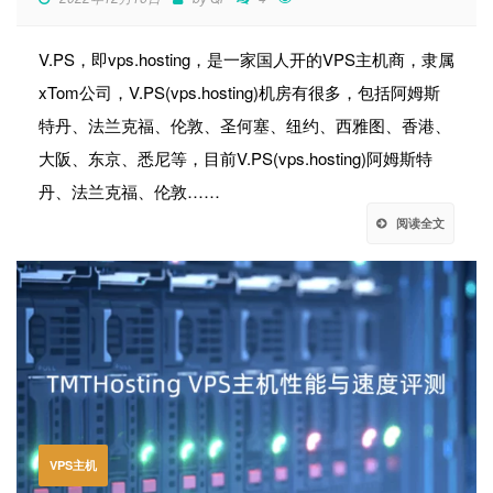
V.PS，即vps.hosting，是一家国人开的VPS主机商，隶属
xTom公司，V.PS(vps.hosting)机房有很多，包括阿姆斯
特丹、法兰克福、伦敦、圣何塞、纽约、西雅图、香港、
大阪、东京、悉尼等，目前V.PS(vps.hosting)阿姆斯特
丹、法兰克福、伦敦……
阅读全文
VPS主机