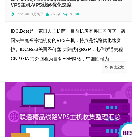
VPS主机-VPS线路优化速度
2021年10月8日
by
Qi
5
IDC.Best是一家国人主机商，目前机房有美国圣何塞、德
国法兰克福等地机房的VPS主机，特点是线路优化速度
快。IDC.Best美国圣何塞-大陆优化BGP，电信联通去程
CN2 GIA 海外回程为自有BGP网络，中国回程为……
阅读全文