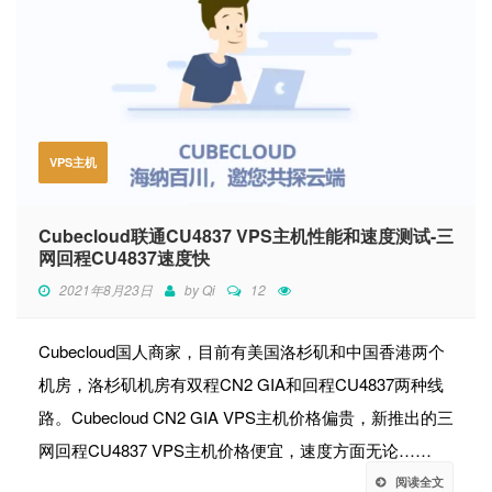
VPS主机
Cubecloud联通CU4837 VPS主机性能和速度测试-三
网回程CU4837速度快
2021年8月23日
by
Qi
12
Cubecloud国人商家，目前有美国洛杉矶和中国香港两个
机房，洛杉矶机房有双程CN2 GIA和回程CU4837两种线
路。Cubecloud CN2 GIA VPS主机价格偏贵，新推出的三
网回程CU4837 VPS主机价格便宜，速度方面无论……
阅读全文