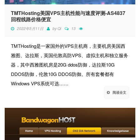
TMTHosting美国VPS主机性能与速度评测-AS4837
回程线路价格便宜
2022年5月11日
by
Qi
13
TMTHosting是一家国外的VPS主机商，主要机房美国西
雅图、达拉斯，英国伦敦高防VPS、虚拟主机和独立服务
器，其中西雅图机房是20G ddos防御，达拉斯10G
DDOS防御，伦敦10G DDOS防御。所有套餐都有
Windows VPS系统可选……
阅读全文