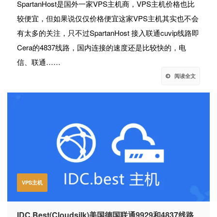
SpartanHost是国外一家VPS主机商，VPS主机价格也比
较便宜，但如果说仅仅价格便宜这家VPS主机其实也不会
有太多的关注，只不过SpartanHost 接入联通cuvip线路即
Cera的4837线路，国内连接的速度还是比较快的，电
信、联通……
阅读全文
VPS主机
IDC.Best(Cloudsilk)美国德国联通9929和4837线路