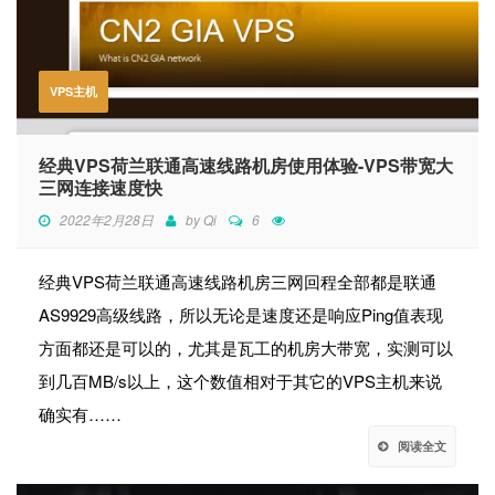
VPS主机
经典VPS荷兰联通高速线路机房使用体验-VPS带宽大
三网连接速度快
2022年2月28日
by
Qi
6
经典VPS荷兰联通高速线路机房三网回程全部都是联通
AS9929高级线路，所以无论是速度还是响应Ping值表现
方面都还是可以的，尤其是瓦工的机房大带宽，实测可以
到几百MB/s以上，这个数值相对于其它的VPS主机来说
确实有……
阅读全文