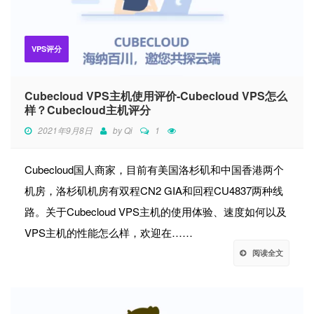
VPS评分
Cubecloud VPS主机使用评价-Cubecloud VPS怎么
样？Cubecloud主机评分
2021年9月8日
by
Qi
1
Cubecloud国人商家，目前有美国洛杉矶和中国香港两个
机房，洛杉矶机房有双程CN2 GIA和回程CU4837两种线
路。关于Cubecloud VPS主机的使用体验、速度如何以及
VPS主机的性能怎么样，欢迎在……
阅读全文