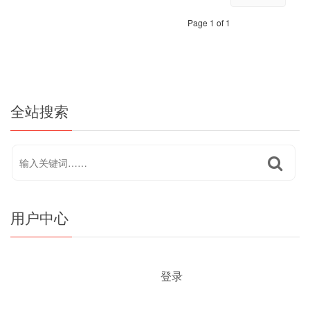
Page 1 of 1
全站搜索
用户中心
登录