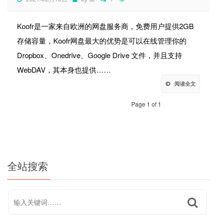
Koofr是一家来自欧洲的网盘服务商，免费用户提供2GB
存储容量，Koofr网盘最大的优势是可以在线管理你的
Dropbox、Onedrive、Google Drive 文件，并且支持
WebDAV，其本身也提供……
阅读全文
Page 1 of 1
全站搜索