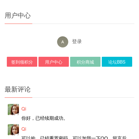
用户中心
登录
签到领积分
用户中心
积分商城
论坛BBS
最新评论
Qi
你好，已经续期成功。
Qi
可以的，已经重置密码，可以加我一下QQ，留言后我就发密码给你。