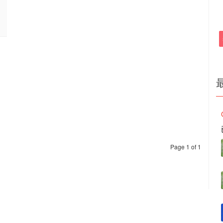
Page 1 of 1