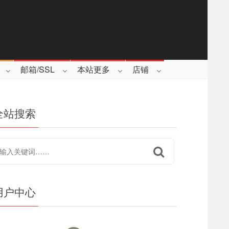
邮箱/SSL
本站更多
店铺
全站搜索
用户中心