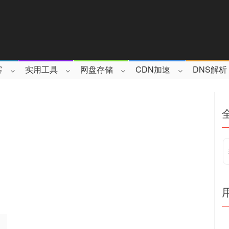
客
实用工具
网盘存储
CDN加速
DNS解析