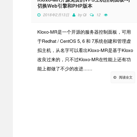
切换Web引擎和PHP版本
2018年2月13日
by
Qi
12
Kloxo-MR是一个开源的服务器控制面板，可用
于Redhat / CentOS 5, 6 和 7系统创建和管理虚
拟主机，从名字可以看出Kloxo-MR是基于Kloxo
改良过来的，只不过Kloxo-MR在性能上还有功
能上都做了不少的改进……
阅读全文