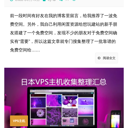
前一段时间有好友在我的博客里留言，给我推荐了一波免
费空间。另外，我自己利用闲置资源给想玩建站的新手朋
友搭建了一个免费空间，发现不少的朋友对于免费空间确
实有“需要”，所以这篇文章就专门搜集整理了一批靠谱的
免费空间给……
阅读全文
VPS主机