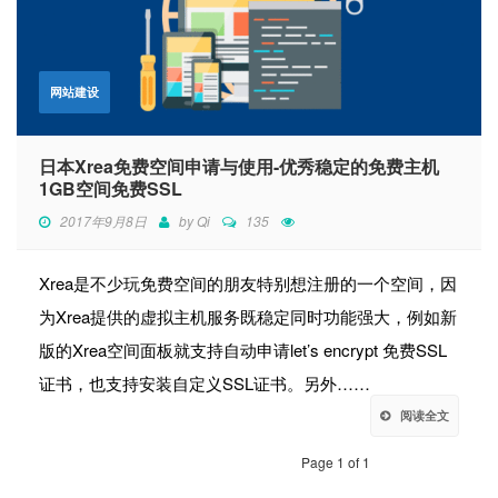
网站建设
日本Xrea免费空间申请与使用-优秀稳定的免费主机
1GB空间免费SSL
2017年9月8日
by
Qi
135
Xrea是不少玩免费空间的朋友特别想注册的一个空间，因
为Xrea提供的虚拟主机服务既稳定同时功能强大，例如新
版的Xrea空间面板就支持自动申请let’s encrypt 免费SSL
证书，也支持安装自定义SSL证书。另外……
阅读全文
Page 1 of 1