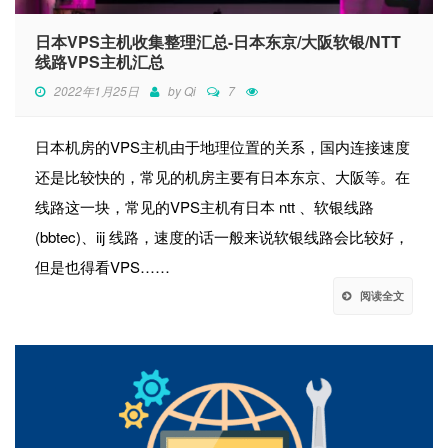
日本VPS主机收集整理汇总-日本东京/大阪软银/NTT
线路VPS主机汇总
2022年1月25日
by
Qi
7
日本机房的VPS主机由于地理位置的关系，国内连接速度
还是比较快的，常见的机房主要有日本东京、大阪等。在
线路这一块，常见的VPS主机有日本 ntt 、软银线路
(bbtec)、iij 线路，速度的话一般来说软银线路会比较好，
但是也得看VPS……
阅读全文