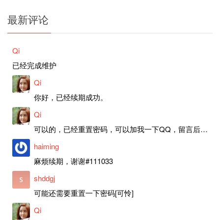
最新评论
Qi
已经完成维护
Qi
你好，已经续期成功。
Qi
可以的，已经重置密码，可以加我一下QQ，留言后我就发密码给你。
haiming
麻烦续期，谢谢#111033
shddgj
可能还需要重置一下密码[可怜]
Qi