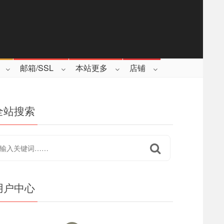
邮箱/SSL
本站更多
店铺
全站搜索
用户中心