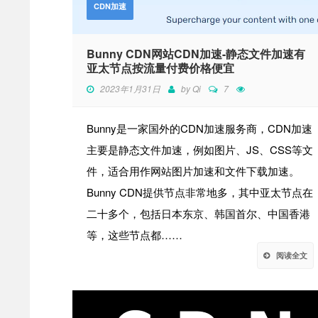
CDN加速
Bunny CDN网站CDN加速-静态文件加速有
亚太节点按流量付费价格便宜
2023年1月31日
by
Qi
7
Bunny是一家国外的CDN加速服务商，CDN加速
主要是静态文件加速，例如图片、JS、CSS等文
件，适合用作网站图片加速和文件下载加速。
Bunny CDN提供节点非常地多，其中亚太节点在
二十多个，包括日本东京、韩国首尔、中国香港
等，这些节点都……
阅读全文