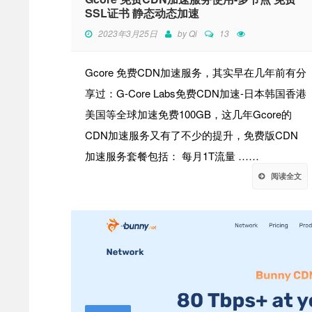
SSL证书 静态动态加速
2023年3月25日
by
Qi
13
Gcore 免费CDN加速服务，其实早在几年前有分
享过：G-Core Labs免费CDN加速-日本韩国香港
美国等全球加速免费100GB，这几年Gcore的
CDN加速服务又有了不少的提升，免费版CDN
加速服务套餐包括： 每月1T流量 ……
阅读全文