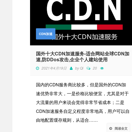
CDN加速
国外十大CDN加速服务-适合网站全球CDN加
速,防DDos攻击,企业个人建站使用
2021年4月19日
by
Qi
20
国内的CDN服务商比较多，但是国外的CDN加
速优势非常大，一是价格比较便宜，尤其是对于
大流量的用户来说会觉得非常节省成本；二是
CDN加速服务自定义程度非常地高，用户可以自
由地配置缓存规则，从适合……
阅读全文