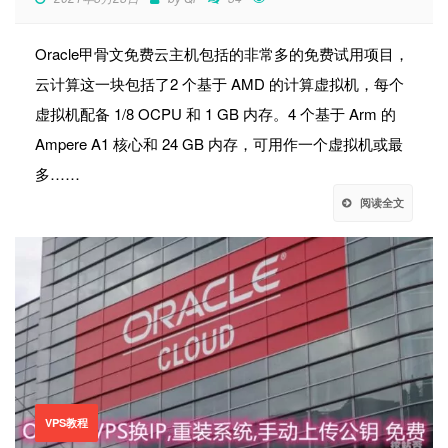
Oracle甲骨文免费云主机包括的非常多的免费试用项目，
云计算这一块包括了2 个基于 AMD 的计算虚拟机，每个
虚拟机配备 1/8 OCPU 和 1 GB 内存。4 个基于 Arm 的
Ampere A1 核心和 24 GB 内存，可用作一个虚拟机或最
多……
阅读全文
VPS教程