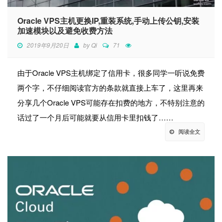
Oracle VPS主机更换IP,重装系统,手动上传公钥,安装
加速模块以及避免收费方法
2019年9月20日
by
Qi
71
由于Oracle VPS主机绑定了信用卡，很多同学一听说免费
两个字，不仔细阅读官方的条款就直接上车了，这里再来
分享几个Oracle VPS可能存在扣费的地方，不特别注意的
话过了一个月后可能就要从信用卡里扣钱了……
阅读全文