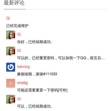
最新评论
Qi
已经完成维护
Qi
你好，已经续期成功。
Qi
可以的，已经重置密码，可以加我一下QQ，留言后我就发密码给你。
haiming
麻烦续期，谢谢#111033
shddgj
可能还需要重置一下密码[可怜]
Qi
可以，已经续期成功。