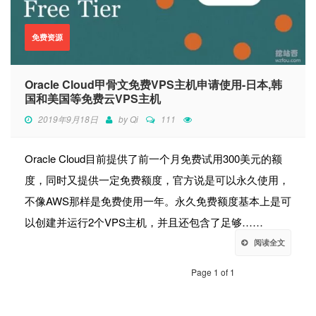
免费资源
Oracle Cloud甲骨文免费VPS主机申请使用-日本,韩
国和美国等免费云VPS主机
2019年9月18日
by
Qi
111
Oracle Cloud目前提供了前一个月免费试用300美元的额
度，同时又提供一定免费额度，官方说是可以永久使用，
不像AWS那样是免费使用一年。永久免费额度基本上是可
以创建并运行2个VPS主机，并且还包含了足够……
阅读全文
Page 1 of 1