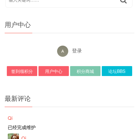
用户中心
登录
签到领积分
用户中心
积分商城
论坛BBS
最新评论
Qi
已经完成维护
Qi