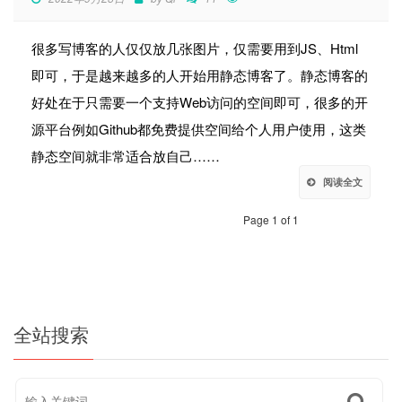
很多写博客的人仅仅放几张图片，仅需要用到JS、Html
即可，于是越来越多的人开始用静态博客了。静态博客的
好处在于只需要一个支持Web访问的空间即可，很多的开
源平台例如Github都免费提供空间给个人用户使用，这类
静态空间就非常适合放自己……
阅读全文
Page 1 of 1
全站搜索