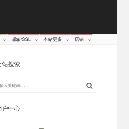
邮箱/SSL
本站更多
店铺
全站搜索
用户中心