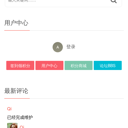
用户中心
登录
签到领积分
用户中心
积分商城
论坛BBS
最新评论
Qi
已经完成维护
Qi