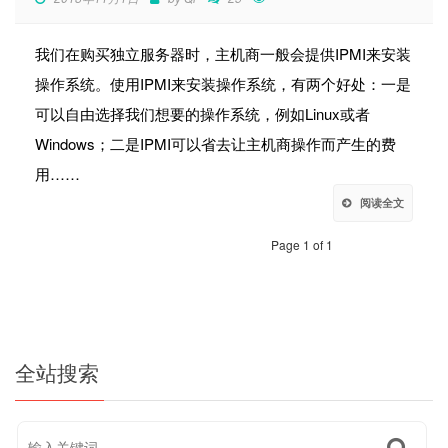
我们在购买独立服务器时，主机商一般会提供IPMI来安装
操作系统。使用IPMI来安装操作系统，有两个好处：一是
可以自由选择我们想要的操作系统，例如Linux或者
Windows；二是IPMI可以省去让主机商操作而产生的费
用……
阅读全文
Page 1 of 1
全站搜索