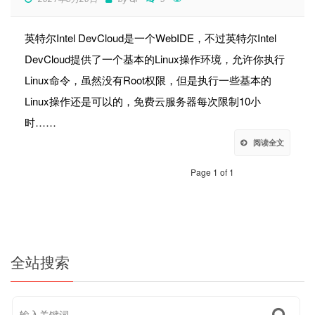
英特尔Intel DevCloud是一个WebIDE，不过英特尔Intel
DevCloud提供了一个基本的Linux操作环境，允许你执行
Linux命令，虽然没有Root权限，但是执行一些基本的
Linux操作还是可以的，免费云服务器每次限制10小
时……
阅读全文
Page 1 of 1
全站搜索