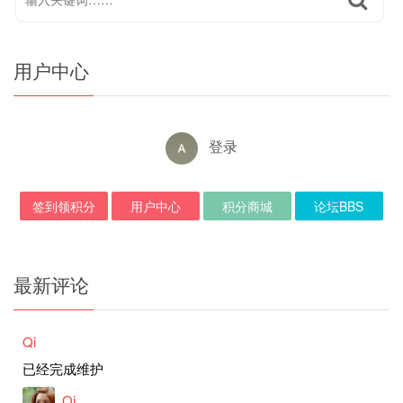
用户中心
登录
签到领积分
用户中心
积分商城
论坛BBS
最新评论
Qi
已经完成维护
Qi