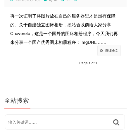
再一次证明了将图片放在自己的服务器里才是最有保障
的。关于自建独立图床相册，挖站否以前给大家分享
Chevereto，这是一个国外的图床相册程序，今天我们再
来分享一个国产优秀图床相册程序：ImgURL ……
阅读全文
Page 1 of 1
全站搜索