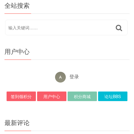
全站搜索
用户中心
登录
签到领积分
用户中心
积分商城
论坛BBS
最新评论