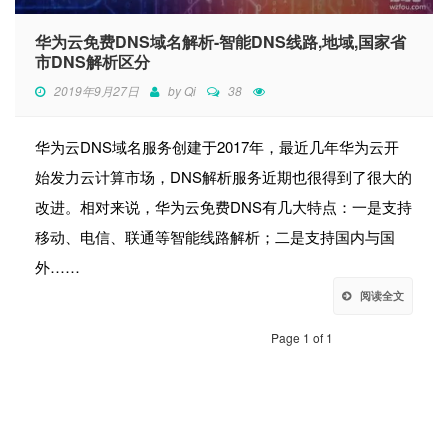
华为云免费DNS域名解析-智能DNS线路,地域,国家省
市DNS解析区分
2019年9月27日
by
Qi
38
华为云DNS域名服务创建于2017年，最近几年华为云开
始发力云计算市场，DNS解析服务近期也很得到了很大的
改进。相对来说，华为云免费DNS有几大特点：一是支持
移动、电信、联通等智能线路解析；二是支持国内与国
外……
阅读全文
Page 1 of 1