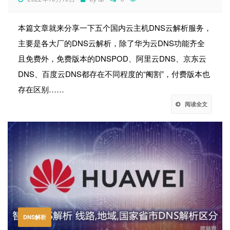
本篇文章就来分享一下五个国内云主机DNS云解析服务，
主要是各大厂的DNS云解析，除了华为云DNS功能齐全
且免费外，免费版本的DNSPOD、阿里云DNS、京东云
DNS、百度云DNS都存在不同程度的“阉割”，付费版本也
存在区别……
阅读全文
DNS解析