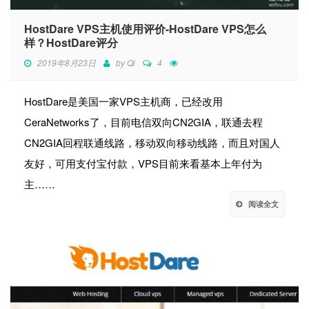
HostDare VPS主机使用评价-HostDare VPS怎么
样？HostDare评分
2019年8月23日
by
Qi
4
HostDare是美国一家VPS主机商，已经改用
CeraNetworks了，目前电信双向CN2GIA，联通去程
CN2GIA回程联通线路，移动双向移动线路，而且对国人
友好，可用支付宝付款，VPS目前来看基本上年付为
主……
阅读全文