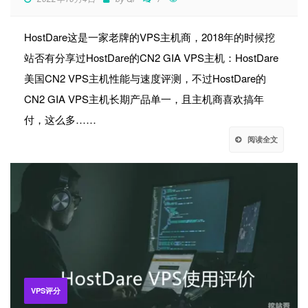
HostDare这是一家老牌的VPS主机商，2018年的时候挖
站否有分享过HostDare的CN2 GIA VPS主机：HostDare
美国CN2 VPS主机性能与速度评测，不过HostDare的
CN2 GIA VPS主机长期产品单一，且主机商喜欢搞年
付，这么多……
阅读全文
VPS评分