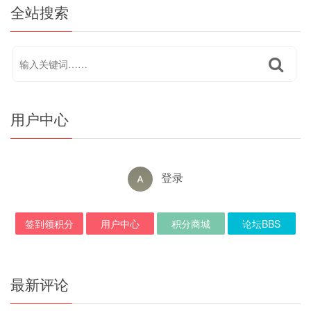
全站搜索
用户中心
登录
签到领积分
用户中心
积分商城
论坛BBS
最新评论