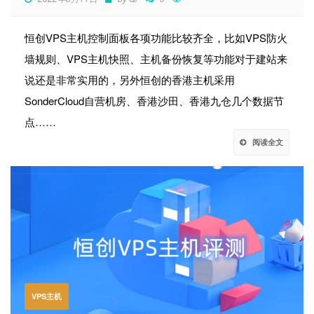
恒创VPS主机控制面板各项功能比较齐全，比如VPS防火
墙规则、VPS主机快照、主机备份恢复等功能对于建站来
说还是非常实用的，另外恒创的香港主机采用
SonderCloud自营机房、香港沙田、香港九仓几个数据节
点……
阅读全文
VPS主机