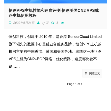
恒创VPS主机性能和速度评测-恒创美国CN2 VPS线
路主机使用教程
2022年6月24日
by
Qi
5
恒创科技，创建于 2010 年，是香港 SonderCloud Limited
旗下领先的数据中心基础业务服务品牌，恒创VPS主机的
机房主要有中国香港、韩国和美国等地。线路这一块恒创
VPS主机为CN2+BGP网络，优化线路，速度都比较不
错……
阅读全文
Page 1 of 1