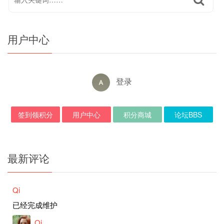
用户中心
登录
签到领积分
用户中心
积分商城
论坛BBS
最新评论
Qi
已经完成维护
Qi