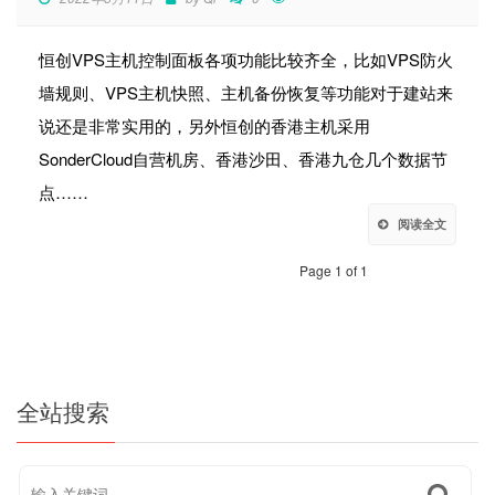
恒创VPS主机控制面板各项功能比较齐全，比如VPS防火
墙规则、VPS主机快照、主机备份恢复等功能对于建站来
说还是非常实用的，另外恒创的香港主机采用
SonderCloud自营机房、香港沙田、香港九仓几个数据节
点……
阅读全文
Page 1 of 1
全站搜索