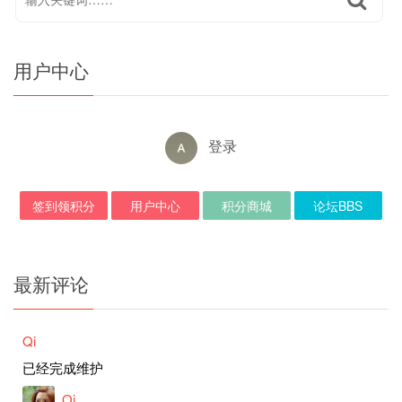
用户中心
登录
签到领积分
用户中心
积分商城
论坛BBS
最新评论
Qi
已经完成维护
Qi