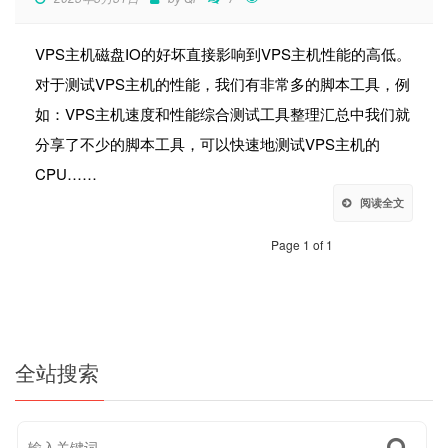
VPS主机磁盘IO的好坏直接影响到VPS主机性能的高低。
对于测试VPS主机的性能，我们有非常多的脚本工具，例
如：VPS主机速度和性能综合测试工具整理汇总中我们就
分享了不少的脚本工具，可以快速地测试VPS主机的
CPU……
阅读全文
Page 1 of 1
全站搜索