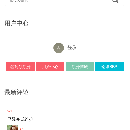
用户中心
登录
签到领积分
用户中心
积分商城
论坛BBS
最新评论
Qi
已经完成维护
Qi