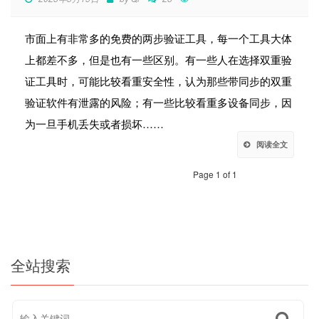
市面上有非常多的免费的两步验证工具，每一个工具大体
上都差不多，但是也有一些区别。有一些人在选择双重验
证工具时，可能比较看重安全性，认为那些带同步的双重
验证软件有泄露的风险；有一些比较看重多设备同步，因
为一旦手机丢失或者损坏……
阅读全文
Page 1 of 1
全站搜索