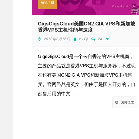
VPS主机
GigsGigsCloud美国CN2 GIA VPS和新加坡
香港VPS主机性能与速度
2018年8月16日
by
Qi
24
GigsGigsCloud是一个来自香港的VPS主机商，
主要的产品就是香港VPS主机与服务器，不过现
在也有美国CN2 GIA VPS和新加坡VPS主机售
卖。官网虽然是英文，但由于是国人开办的，自
然售后用的中文……
阅读全文