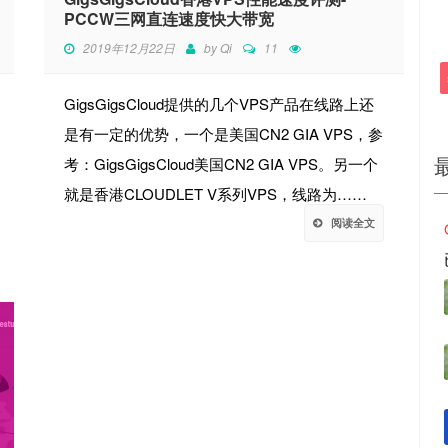
PCCW三网直连速度快大带宽
2019年12月22日
by
Qi
11
GigsGigsCloud提供的几个VPS产品在线路上还
是有一定的优势，一个是美国CN2 GIA VPS，参
考：GigsGigsCloud美国CN2 GIA VPS。另一个
就是香港CLOUDLET V系列VPS，线路为……
阅读全文