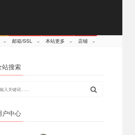
邮箱/SSL
本站更多
店铺
全站搜索
用户中心