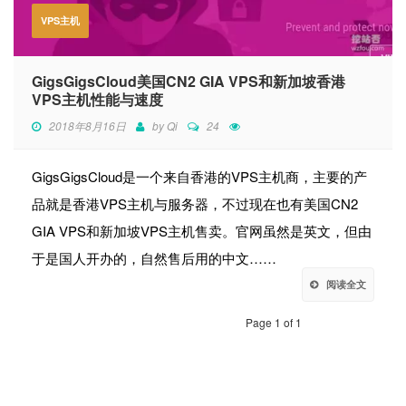
VPS主机
GigsGigsCloud美国CN2 GIA VPS和新加坡香港
VPS主机性能与速度
2018年8月16日
by
Qi
24
GigsGigsCloud是一个来自香港的VPS主机商，主要的产
品就是香港VPS主机与服务器，不过现在也有美国CN2
GIA VPS和新加坡VPS主机售卖。官网虽然是英文，但由
于是国人开办的，自然售后用的中文……
阅读全文
Page 1 of 1