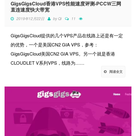
GigsGigsCloud香港VPS性能速度评测-PCCW三网
直连速度快大带宽
2019年12月22日
by
Qi
11
GigsGigsCloud提供的几个VPS产品在线路上还是有一定
的优势，一个是美国CN2 GIA VPS，参考：
GigsGigsCloud美国CN2 GIA VPS。另一个就是香港
CLOUDLET V系列VPS，线路为……
阅读全文