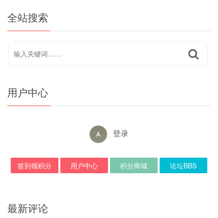
全站搜索
用户中心
登录
签到领积分
用户中心
积分商城
论坛BBS
最新评论