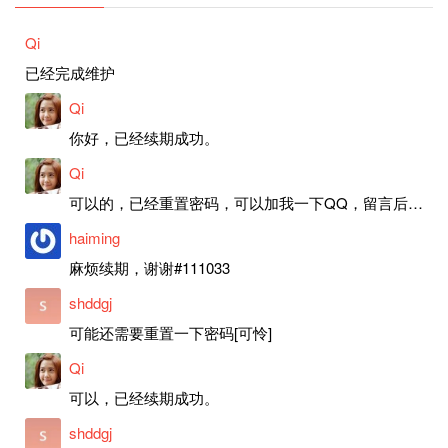
Qi
已经完成维护
Qi
你好，已经续期成功。
Qi
可以的，已经重置密码，可以加我一下QQ，留言后我就发密码给你。
haiming
麻烦续期，谢谢#111033
shddgj
可能还需要重置一下密码[可怜]
Qi
可以，已经续期成功。
shddgj