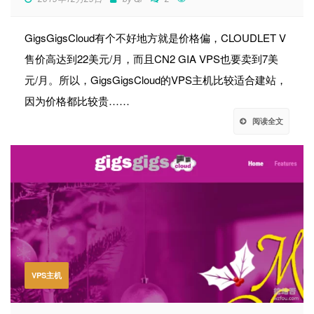
GigsGigsCloud有个不好地方就是价格偏，CLOUDLET V
售价高达到22美元/月，而且CN2 GIA VPS也要卖到7美
元/月。所以，GigsGigsCloud的VPS主机比较适合建站，
因为价格都比较贵……
阅读全文
VPS主机