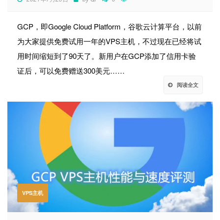
GCP，即Google Cloud Platform，谷歌云计算平台，以前
为大家提供免费试用一年的VPS主机，不过现在已经将试
用时间缩短到了90天了。新用户在GCP添加了信用卡验
证后，可以免费赠送300美元……
阅读全文
VPS主机