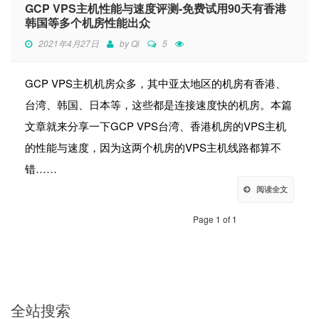
GCP VPS主机性能与速度评测-免费试用90天有香港
韩国等多个机房性能出众
2021年4月27日
by
Qi
5
GCP VPS主机机房众多，其中亚太地区的机房有香港、
台湾、韩国、日本等，这些都是连接速度快的机房。本篇
文章就来分享一下GCP VPS台湾、香港机房的VPS主机
的性能与速度，因为这两个机房的VPS主机线路都算不
错……
阅读全文
Page 1 of 1
全站搜索