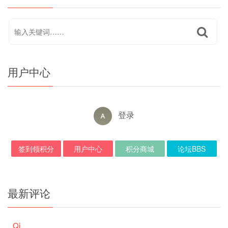
用户中心
登录
签到领积分
用户中心
积分商城
论坛BBS
最新评论
Qi