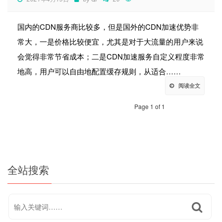
国内的CDN服务商比较多，但是国外的CDN加速优势非
常大，一是价格比较便宜，尤其是对于大流量的用户来说
会觉得非常节省成本；二是CDN加速服务自定义程度非常
地高，用户可以自由地配置缓存规则，从适合……
阅读全文
Page 1 of 1
全站搜索