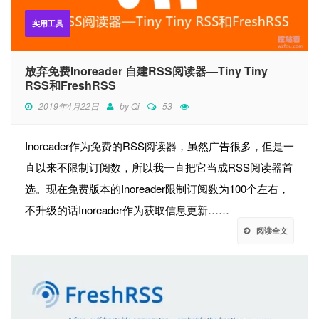
实用工具
放弃免费Inoreader 自建RSS阅读器—Tiny Tiny
RSS和FreshRSS
2019年4月22日
by
Qi
53
Inoreader作为免费的RSS阅读器，虽然广告很多，但是一
直以来不限制订阅数，所以我一直把它当成RSS阅读器首
选。现在免费版本的Inoreader限制订阅数为100个左右，
不升级的话Inoreader作为获取信息更新……
阅读全文