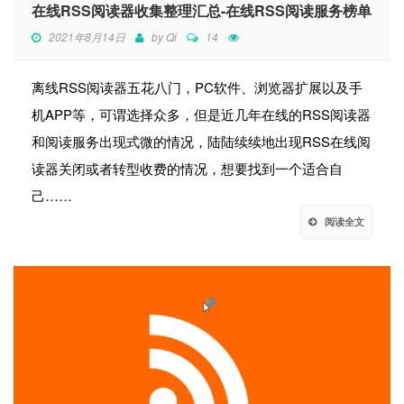
在线RSS阅读器收集整理汇总-在线RSS阅读服务榜单
2021年8月14日
by
Qi
14
离线RSS阅读器五花八门，PC软件、浏览器扩展以及手
机APP等，可谓选择众多，但是近几年在线的RSS阅读器
和阅读服务出现式微的情况，陆陆续续地出现RSS在线阅
读器关闭或者转型收费的情况，想要找到一个适合自
己……
阅读全文