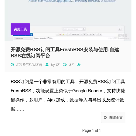
实用工具
开源免费RSS订阅工具FreshRSS安装与使用-自建
RSS在线订阅平台
2018年8月28日
by
Qi
37
RSS订阅是一个非常有用的工具，开源免费RSS订阅工具
FreshRSS，功能设置上类似于Google Reader，支持快捷
键操作，多用户，Ajax加载，数据导入与导出以及统计数
据……
阅读全文
Page 1 of 1