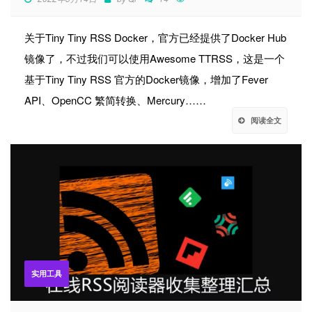
关于Tiny Tiny RSS Docker，官方已经提供了Docker Hub
镜像了，不过我们可以使用Awesome TTRSS，这是一个
基于Tiny Tiny RSS 官方的Docker镜像，增加了Fever
API、OpenCC 繁简转换、Mercury……
阅读全文
实用工具