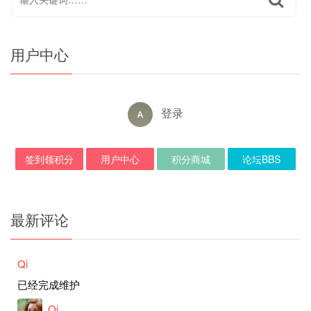
用户中心
登录
签到领积分
用户中心
积分商城
论坛BBS
最新评论
Qi
已经完成维护
Qi