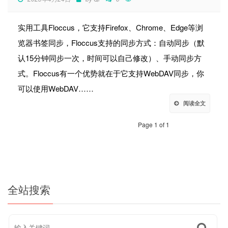
实用工具Floccus，它支持Firefox、Chrome、Edge等浏
览器书签同步，Floccus支持的同步方式：自动同步（默
认15分钟同步一次，时间可以自己修改）、手动同步方
式。Floccus有一个优势就在于它支持WebDAV同步，你
可以使用WebDAV……
阅读全文
Page 1 of 1
全站搜索