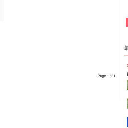
Page 1 of 1