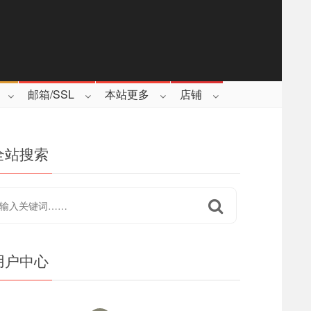
邮箱/SSL
本站更多
店铺
全站搜索
用户中心