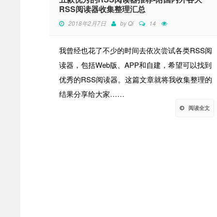
RSS阅读器收集整理汇总
2018年2月7日
by
Qi
14
我曾经也花了不少的时间去依次尝试各类RSS阅
读器，包括Web版、APP和自建，希望可以找到
优秀的RSS阅读器。这篇文章就将我收集整理的
结果分享给大家……
阅读全文