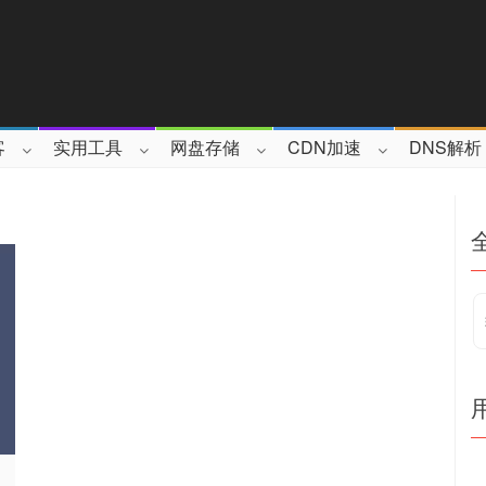
客
实用工具
网盘存储
CDN加速
DNS解析