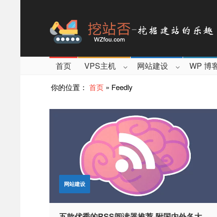
首页
VPS主机
网站建设
WP 博
你的位置：
首页
»
Feedly
网站建设
五款优秀的RSS阅读器推荐-附国内外各大