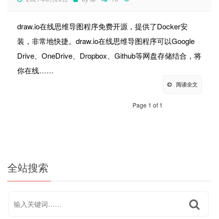
draw.io在线思维导图程序免费开源，提供了Docker安
装，非常地快捷。draw.io在线思维导图程序可以Google
Drive、OneDrive、Dropbox、Github等网盘存储结合，将
你在线……
阅读全文
Page 1 of 1
全站搜索