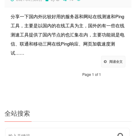
分享一下国内外比较好用的服务器和网站在线测速和Ping
工具，主要是以国内的在线工具为主，国外的有一些在线
测速工具提供了国内节点的也汇集在内，主要功能就是电
信、联通和移动三网在线Ping响应、网页加载速度测
试……
阅读全文
Page 1 of 1
全站搜索