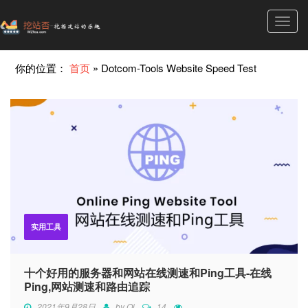
Toggl
navig
你的位置：
首页
»
Dotcom-Tools Website Speed Test
实用工具
十个好用的服务器和网站在线测速和Ping工具-在线
Ping,网站测速和路由追踪
2021年9月28日
by
Qi
14