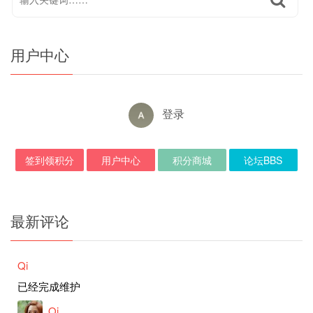
用户中心
登录
签到领积分
用户中心
积分商城
论坛BBS
最新评论
Qi
已经完成维护
Qi