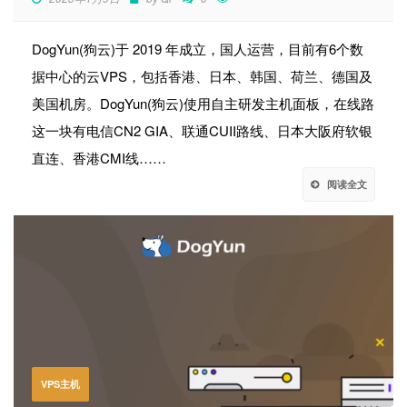
DogYun(狗云)于 2019 年成立，国人运营，目前有6个数
据中心的云VPS，包括香港、日本、韩国、荷兰、德国及
美国机房。DogYun(狗云)使用自主研发主机面板，在线路
这一块有电信CN2 GIA、联通CUII路线、日本大阪府软银
直连、香港CMI线……
阅读全文
VPS主机