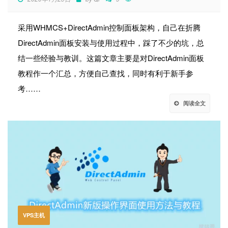
采用WHMCS+DirectAdmin控制面板架构，自己在折腾
DirectAdmin面板安装与使用过程中，踩了不少的坑，总
结一些经验与教训。这篇文章主要是对DirectAdmin面板
教程作一个汇总，方便自己查找，同时有利于新手参
考……
阅读全文
VPS主机