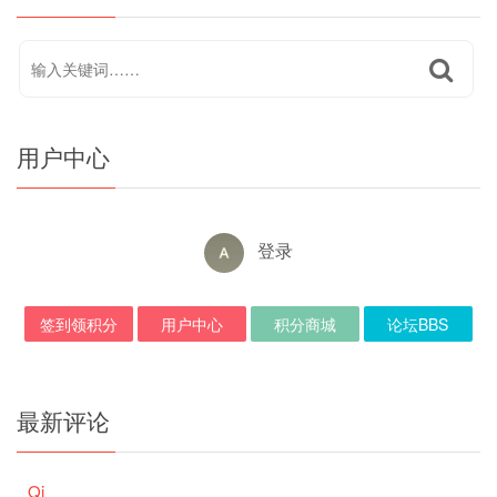
用户中心
登录
签到领积分
用户中心
积分商城
论坛BBS
最新评论
Qi