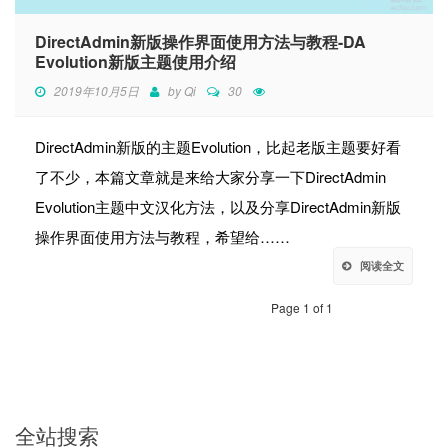
DirectAdmin新版操作界面使用方法与教程-DA
Evolution新版主题使用介绍
2019年10月5日
by
Qi
30
DirectAdmin新版的主题Evolution，比起老版主题要好看
了不少，本篇文章就是来给大家分享一下DirectAdmin
Evolution主题中文汉化方法，以及分享DirectAdmin新版
操作界面使用方法与教程，希望给……
阅读全文
Page 1 of 1
全站搜索