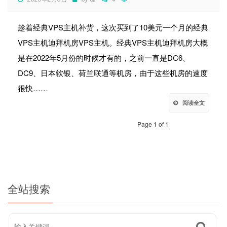
趁着经典VPS主机补货，这次买到了10美元一个月的经典
VPS主机迪拜机房VPS主机。经典VPS主机迪拜机房大概
是在2022年5月份的时候才有的，之前一直是DC6、
DC9、日本软银、荷兰联通等机房，由于这些机房的速度
很快……
阅读全文
Page 1 of 1
全站搜索