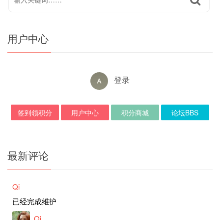
用户中心
登录
签到领积分
用户中心
积分商城
论坛BBS
最新评论
Qi
已经完成维护
Qi