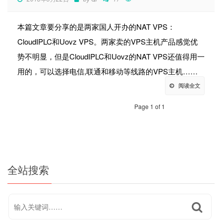
本篇文章要分享的是两家国人开办的NAT VPS：
CloudIPLC和Uovz VPS。两家卖的VPS主机产品感觉优
势不明显，但是CloudIPLC和Uovz的NAT VPS还值得用一
用的，可以选择电信,联通和移动等线路的VPS主机……
阅读全文
Page 1 of 1
全站搜索