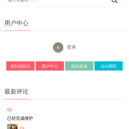
用户中心
登录
签到领积分
用户中心
积分商城
论坛BBS
最新评论
Qi
已经完成维护
Qi