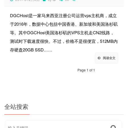
DGCHost是一家马来西亚注册公司运营vps主机商，成立
于2016年，数据中心包括中国香港、新加坡和美国洛杉矶
等。其中DGCHost美国洛杉矶的VPS主机走CN2线路，
测试时下载速度很快。不过，价格不是很便宜，512MB内
存硬盘20GB SSD……
阅读全文
Page 1 of 1
全站搜索