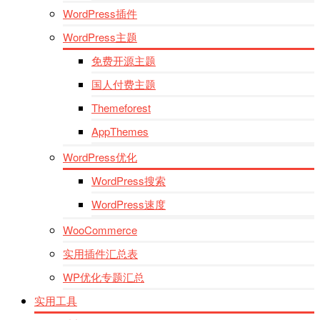
WordPress插件
WordPress主题
免费开源主题
国人付费主题
Themeforest
AppThemes
WordPress优化
WordPress搜索
WordPress速度
WooCommerce
实用插件汇总表
WP优化专题汇总
实用工具