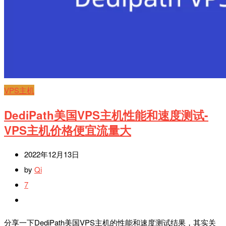
VPS主机
DediPath美国VPS主机性能和速度测试-
VPS主机价格便宜流量大
2022年12月13日
by
Qi
7
分享一下DediPath美国VPS主机的性能和速度测试结果，其实关