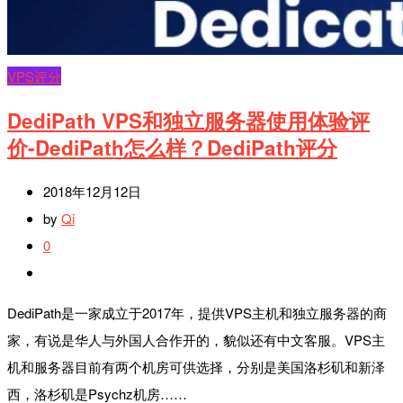
VPS评分
DediPath VPS和独立服务器使用体验评
价-DediPath怎么样？DediPath评分
2018年12月12日
by
Qi
0
DediPath是一家成立于2017年，提供VPS主机和独立服务器的商
家，有说是华人与外国人合作开的，貌似还有中文客服。VPS主
机和服务器目前有两个机房可供选择，分别是美国洛杉矶和新泽
西，洛杉矶是Psychz机房……