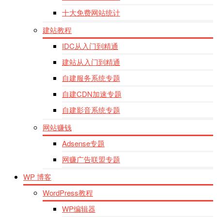
十大免费网站统计
建站教程
IDC从入门到精通
建站从入门到精通
自建服务系统专题
自建CDN加速专题
自建影音系统专题
网站赚钱
Adsense专题
网赚广告联盟专题
WP 博客
WordPress教程
WP编辑器