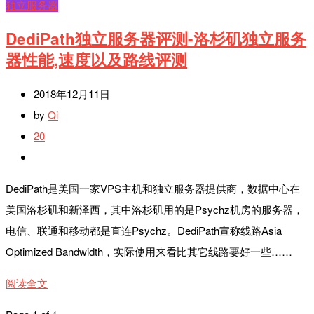
独立服务器
DediPath独立服务器评测-洛杉矶独立服务
器性能,速度以及路线评测
2018年12月11日
by
Qi
20
DediPath是美国一家VPS主机和独立服务器提供商，数据中心在
美国洛杉矶和新泽西，其中洛杉矶用的是Psychz机房的服务器，
电信、联通和移动都是直连Psychz。DediPath宣称线路Asia
Optimized Bandwidth，实际使用来看比其它线路要好一些……
阅读全文