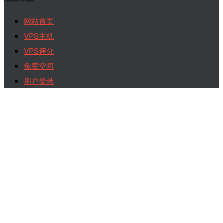
网站首页
VPS主机
VPS评分
免费空间
用户登录