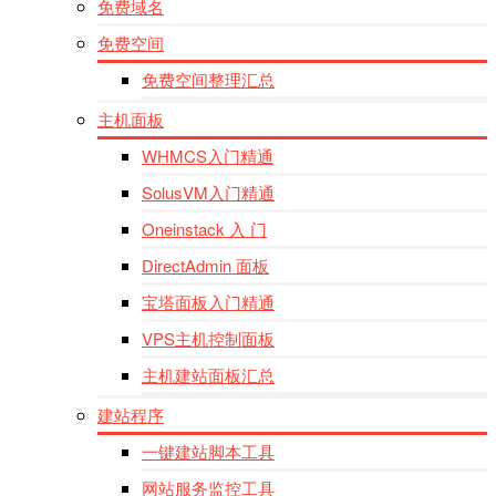
免费域名
免费空间
免费空间整理汇总
主机面板
WHMCS入门精通
SolusVM入门精通
Oneinstack 入 门
DirectAdmin 面板
宝塔面板入门精通
VPS主机控制面板
主机建站面板汇总
建站程序
一键建站脚本工具
网站服务监控工具