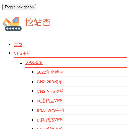
Toggle navigation
首页
VPS主机
VPS榜单
2022年度榜单
CN2 GIA榜单
CN2 VPS榜单
联通精品VPS
IPLC VPS主机
倒闭跑路VPS
VPS差评榜单