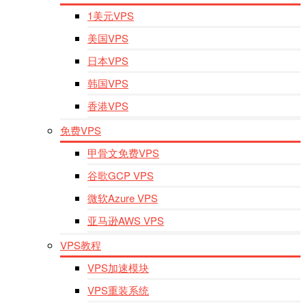
1美元VPS
美国VPS
日本VPS
韩国VPS
香港VPS
免费VPS
甲骨文免费VPS
谷歌GCP VPS
微软Azure VPS
亚马逊AWS VPS
VPS教程
VPS加速模块
VPS重装系统