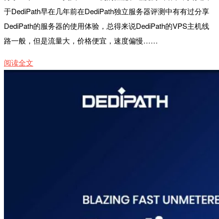
于DediPath早在几年前在DediPath独立服务器评测中有有过分享
DediPath的服务器的使用体验，总得来说DediPath的VPS主机线
路一般，但是流量大，价格便宜，速度偏慢……
阅读全文