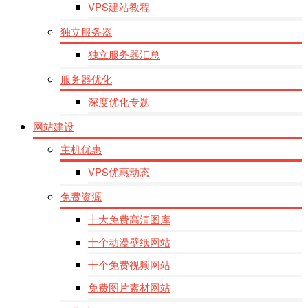
VPS建站教程
独立服务器
独立服务器汇总
服务器优化
深度优化专题
网站建设
主机优惠
VPS优惠动态
免费资源
十大免费高清图库
十个动漫壁纸网站
十个免费视频网站
免费图片素材网站