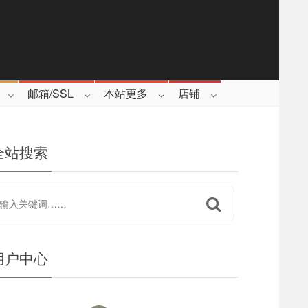
邮箱/SSL
本站更多
店铺
全站搜索
用户中心