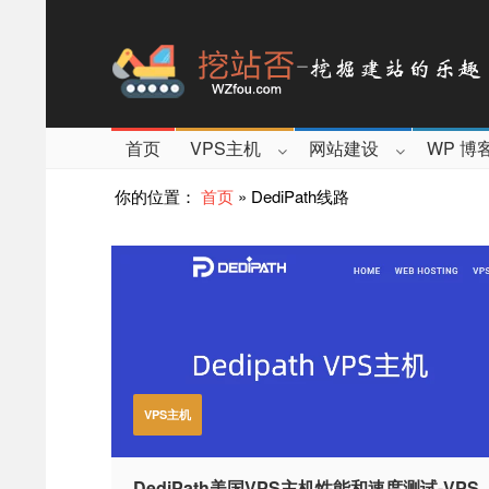
首页
VPS主机
网站建设
WP 博
你的位置：
首页
»
DediPath线路
VPS主机
DediPath美国VPS主机性能和速度测试-VPS