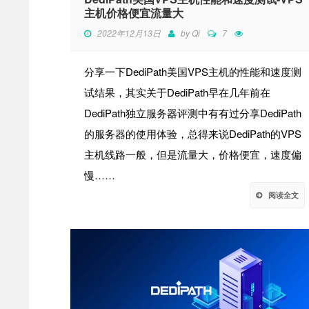
主机价格便宜流量大
2022年12月13日
by
Qi
7
分享一下DediPath美国VPS主机的性能和速度测
试结果，其实关于DediPath早在几年前在
DediPath独立服务器评测中有有过分享DediPath
的服务器的使用体验，总得来说DediPath的VPS
主机线路一般，但是流量大，价格便宜，速度偏
慢……
阅读全文