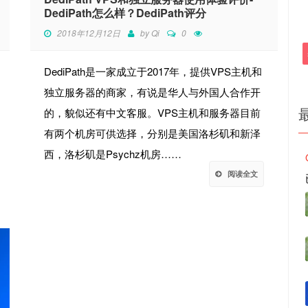
DediPath怎么样？DediPath评分
2018年12月12日
by
Qi
0
DediPath是一家成立于2017年，提供VPS主机和
独立服务器的商家，有说是华人与外国人合作开
的，貌似还有中文客服。VPS主机和服务器目前
有两个机房可供选择，分别是美国洛杉矶和新泽
西，洛杉矶是Psychz机房……
阅读全文