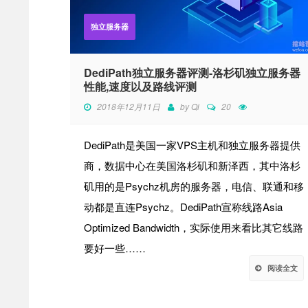
独立服务器
DediPath独立服务器评测-洛杉矶独立服务器
性能,速度以及路线评测
2018年12月11日
by
Qi
20
DediPath是美国一家VPS主机和独立服务器提供
商，数据中心在美国洛杉矶和新泽西，其中洛杉
矶用的是Psychz机房的服务器，电信、联通和移
动都是直连Psychz。DediPath宣称线路Asia
Optimized Bandwidth，实际使用来看比其它线路
要好一些……
阅读全文