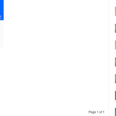
Page 1 of 1