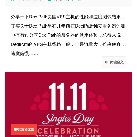
分享一下DediPath美国VPS主机的性能和速度测试结果，
其实关于DediPath早在几年前在DediPath独立服务器评测
中有有过分享DediPath的服务器的使用体验，总得来说
DediPath的VPS主机线路一般，但是流量大，价格便宜，
速度偏慢……
阅读全文
主机域名优惠