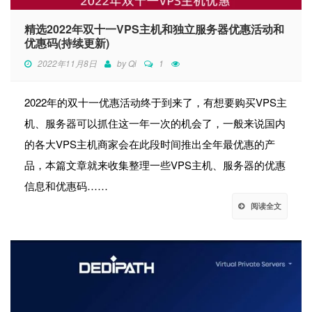
精选2022年双十一VPS主机和独立服务器优惠活动和
优惠码(持续更新)
2022年11月8日
by
Qi
1
2022年的双十一优惠活动终于到来了，有想要购买VPS主
机、服务器可以抓住这一年一次的机会了，一般来说国内
的各大VPS主机商家会在此段时间推出全年最优惠的产
品，本篇文章就来收集整理一些VPS主机、服务器的优惠
信息和优惠码……
阅读全文