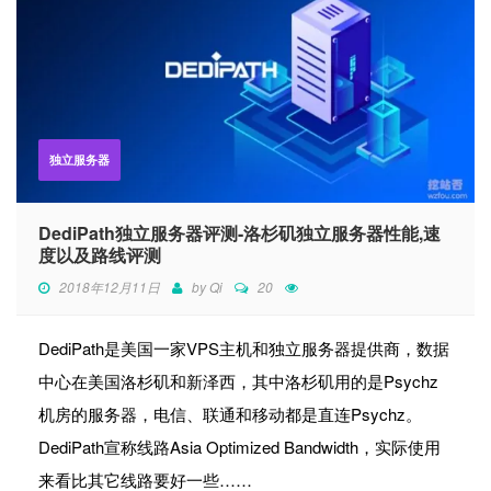
独立服务器
DediPath独立服务器评测-洛杉矶独立服务器性能,速
度以及路线评测
2018年12月11日
by
Qi
20
DediPath是美国一家VPS主机和独立服务器提供商，数据
中心在美国洛杉矶和新泽西，其中洛杉矶用的是Psychz
机房的服务器，电信、联通和移动都是直连Psychz。
DediPath宣称线路Asia Optimized Bandwidth，实际使用
来看比其它线路要好一些……