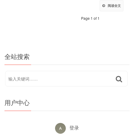
阅读全文
Page 1 of 1
全站搜索
用户中心
登录