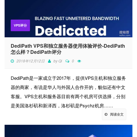
VPS评分
DediPath VPS和独立服务器使用体验评价-DediPath
怎么样？DediPath评分
2018年12月12日
by
Qi
0
DediPath是一家成立于2017年，提供VPS主机和独立服务
器的商家，有说是华人与外国人合作开的，貌似还有中文
客服。VPS主机和服务器目前有两个机房可供选择，分别
是美国洛杉矶和新泽西，洛杉矶是Psychz机房……
阅读全文