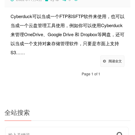
Cyber​​duck可以当成一个FTP和SFTP软件来使用，也可以
当成一个云盘管理工具使用，例如你可以使用Cyber​​duck
来管理OneDrive、Google Drive 和 Dropbox等网盘，还可
以当成一个支持对象存储管理软件，只要是市面上支持
S3……
阅读全文
Page 1 of 1
全站搜索