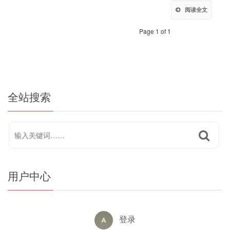
阅读全文
Page 1 of 1
全站搜索
用户中心
登录