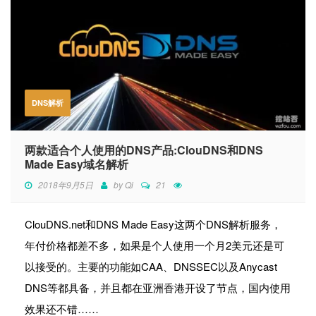
DNS解析
两款适合个人使用的DNS产品:ClouDNS和DNS
Made Easy域名解析
2018年9月5日
by
Qi
21
ClouDNS.net和DNS Made Easy这两个DNS解析服务，
年付价格都差不多，如果是个人使用一个月2美元还是可
以接受的。主要的功能如CAA、DNSSEC以及Anycast
DNS等都具备，并且都在亚洲香港开设了节点，国内使用
效果还不错……