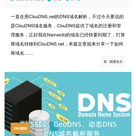
一直在用ClouDNS.net的DNS域名解析，不过今天要说的
是ClouDNS域名服务，ClouDNS提供了域名的注册和管
理服务，正好我在Namesilo的域名已经快要到期了，打算
将域名转移到ClouDNS.net，本篇文章就来分享一下如何
将域名……
阅读全文
DNS解析