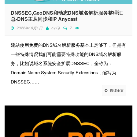
DNSSEC,GeoDNS和动态DNS域名解析服务整理汇
总-DNS主从同步和IP Anycast
2022年10月1日
by
Qi
7
建站使用免费的DNS域名解析服务基本上足够了，但是有
一些特殊情况我们可能需要特殊功能的DNS域名解析服
务，比如说域名系统安全扩展DNSSEC，全称为：
Domain Name System Security Extensions，缩写为
DNSSEC……
阅读全文