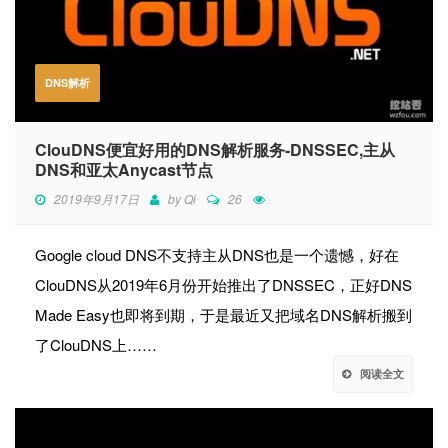
DNS解析
ClouDNS便宜好用的DNS解析服务-DNSSEC,主从
DNS和亚太Anycast节点
2019年9月17日
by
Qi
26
Google cloud DNS不支持主从DNS也是一个遗憾，好在
ClouDNS从2019年6月份开始推出了DNSSEC，正好DNS
Made Easy也即将到期，于是最近又把域名DNS解析搬到
了ClouDNS上……
阅读全文