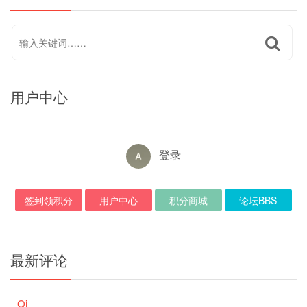
用户中心
登录
签到领积分
用户中心
积分商城
论坛BBS
最新评论
Qi