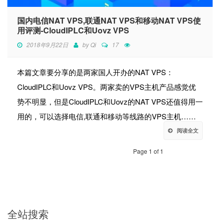
国内电信NAT VPS,联通NAT VPS和移动NAT VPS使
用评测-CloudIPLC和Uovz VPS
2018年9月22日
by
Qi
17
本篇文章要分享的是两家国人开办的NAT VPS：
CloudIPLC和Uovz VPS。两家卖的VPS主机产品感觉优
势不明显，但是CloudIPLC和Uovz的NAT VPS还值得用一
用的，可以选择电信,联通和移动等线路的VPS主机……
阅读全文
Page 1 of 1
全站搜索