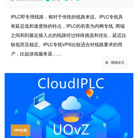
IPLC即专用线路，相对于传统的线路来说。IPLC专线具
有延迟低和速度快的特点，IPLC的初衷为内网专线, 两端
之间和到最近接入点的线路经过特殊挑选和优化，延迟比
较低而且稳定。IPLC专线VPS比较适合对线路要求的用
户，比如游戏服务器……
阅读全文
VPS主机