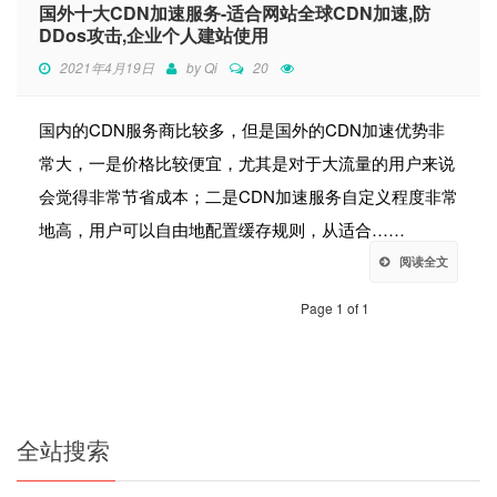
国外十大CDN加速服务-适合网站全球CDN加速,防
DDos攻击,企业个人建站使用
2021年4月19日
by
Qi
20
国内的CDN服务商比较多，但是国外的CDN加速优势非
常大，一是价格比较便宜，尤其是对于大流量的用户来说
会觉得非常节省成本；二是CDN加速服务自定义程度非常
地高，用户可以自由地配置缓存规则，从适合……
阅读全文
Page 1 of 1
全站搜索