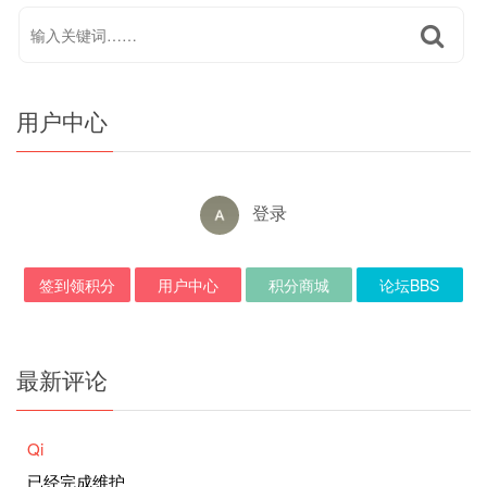
用户中心
登录
签到领积分
用户中心
积分商城
论坛BBS
最新评论
Qi
已经完成维护