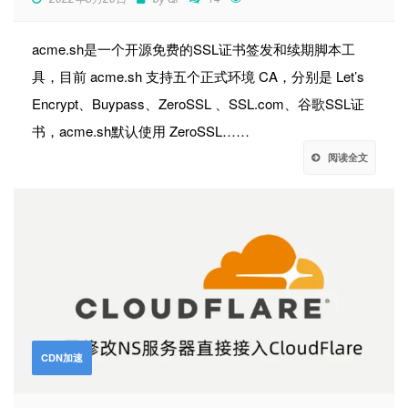
acme.sh是一个开源免费的SSL证书签发和续期脚本工
具，目前 acme.sh 支持五个正式环境 CA，分别是 Let’s
Encrypt、Buypass、ZeroSSL 、SSL.com、谷歌SSL证
书，acme.sh默认使用 ZeroSSL……
阅读全文
CDN加速