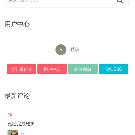
用户中心
登录
签到领积分
用户中心
积分商城
论坛BBS
最新评论
Qi
已经完成维护
Qi