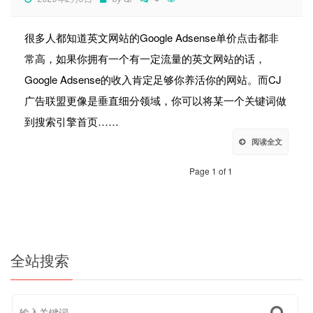
很多人都知道英文网站的Google Adsense单价点击都非
常高，如果你拥有一个有一定流量的英文网站的话，
Google Adsense的收入肯定足够你养活你的网站。而CJ
广告联盟更像是垂直细分领域，你可以将某一个关键词做
到搜索引擎首页……
阅读全文
Page 1 of 1
全站搜索