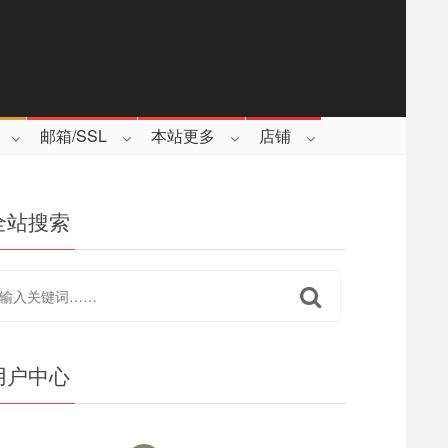
邮箱/SSL
本站更多
店铺
全站搜索
用户中心