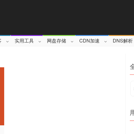
客
实用工具
网盘存储
CDN加速
DNS解析