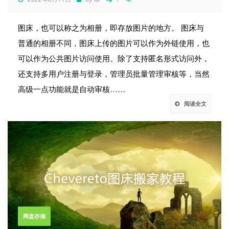
图床，也可以称之为相册，即存放图片的地方。 图床与
普通的相册不同，图床上传的图片可以作为外链使用，也
可以作为公共图片访问使用。除了支持匿名形式访问外，
还支持多用户注册与登录，管理员批量管理审核等，当然
高级一点功能就是自动审核……
阅读全文
网盘存储