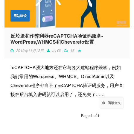
网站建设
反垃圾和作弊利器reCAPTCHA验证码服务-
WordPress,WHMCS和Chevereto设置
2019年11月12日
by
Qi
16
reCAPTCHA强大地方还在它与各大建站程序兼容，例如
我们常用的Wordpress、WHMCS、DirectAdmin以及
Chevereto程序都自带了reCAPTCHA验证码服务，用户直
接在后台填入密码就可以启用了，还免去了……
阅读全文
Page 1 of 1