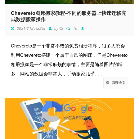
Chevereto图床搬家教程-不同的服务器上快速迁移完
成数据搬家操作
2021年12月22日
by
Qi
10
Chevereto是一个非常不错的免费相册程序，很多人都会
利用Chevereto搭建一个属于自己的图床，但是Chevereto
相册搬家是一个非常麻烦的事情，主要是随着图片的增
多，网站的数据会非常大，手动搬家几乎……
阅读全文