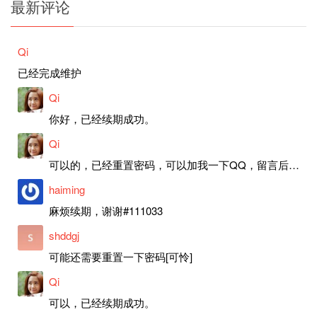
最新评论
Qi
已经完成维护
Qi
你好，已经续期成功。
Qi
可以的，已经重置密码，可以加我一下QQ，留言后我就发密码给你。
haiming
麻烦续期，谢谢#111033
shddgj
可能还需要重置一下密码[可怜]
Qi
可以，已经续期成功。