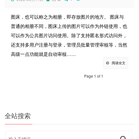
图床，也可以称之为相册，即存放图片的地方。 图床与
普通的相册不同，图床上传的图片可以作为外链使用，也
可以作为公共图片访问使用。除了支持匿名形式访问外，
还支持多用户注册与登录，管理员批量管理审核等，当然
高级一点功能就是自动审核……
阅读全文
Page 1 of 1
全站搜索