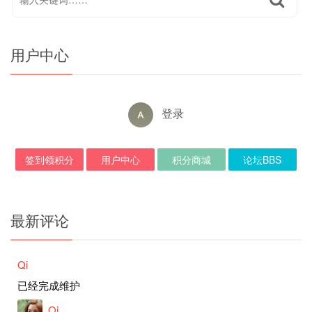
用户中心
登录
签到领积分
用户中心
积分商城
论坛BBS
最新评论
Qi
已经完成维护
Qi