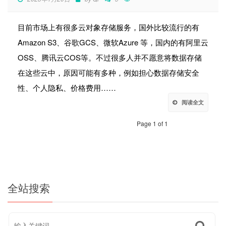
目前市场上有很多云对象存储服务，国外比较流行的有
Amazon S3、谷歌GCS、微软Azure 等，国内的有阿里云
OSS、腾讯云COS等。不过很多人并不愿意将数据存储
在这些云中，原因可能有多种，例如担心数据存储安全
性、个人隐私、价格费用……
阅读全文
Page 1 of 1
全站搜索