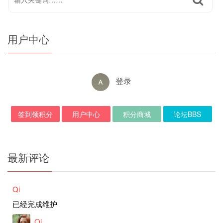
用户中心
登录
签到领积分
用户中心
积分商城
论坛BBS
最新评论
Qi
已经完成维护
Qi