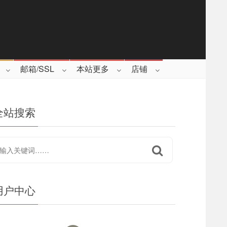
邮箱/SSL
本站更多
店铺
全站搜索
用户中心