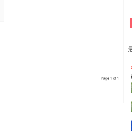
Page 1 of 1