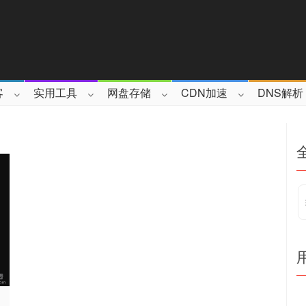
客
实用工具
网盘存储
CDN加速
DNS解析