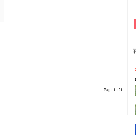
Page 1 of 1