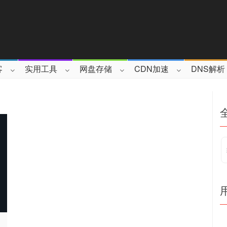
客
实用工具
网盘存储
CDN加速
DNS解析