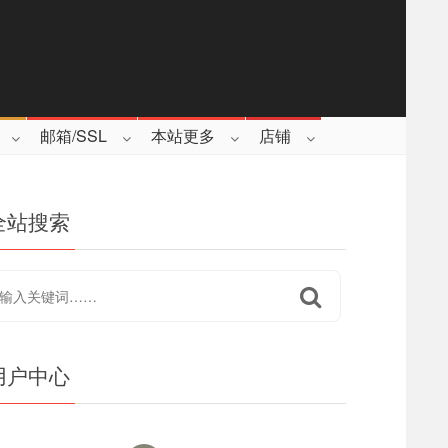
邮箱/SSL
本站更多
店铺
全站搜索
用户中心