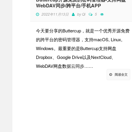
WebDAV同步/跨平台/手机APP
2022年11月13日
by
Qi
5
今天要分享的Buttercup，就是一个优秀开源免费
的跨平台的密码管理器，支持macOS, Linux,
Windows。最重要的是Buttercup支持网盘
Dropbox、Google Drive以及NextCloud、
WebDAV网盘数据云同步……
阅读全文