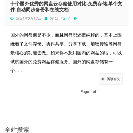
十个国外优秀的网盘云存储使用对比-免费存储,单个文
件,自动同步备份和在线文档
2021年3月13日
by
Qi
7
国外的网盘倒是不少，而且网盘都还挺纯粹的，基本上围
绕着了文件存储、协作共享、分享下载、加密传输等网盘
最核心的功能去做。如果你不想用国内的网盘的话，可以
试试国外的免费网盘存储服务。国外的网盘存储有一
个……
阅读全文
Page 1 of 1
全站搜索