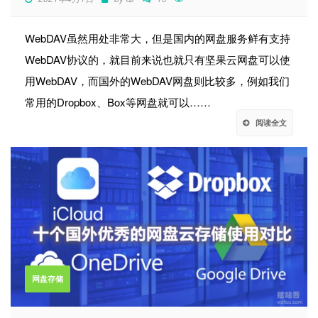
WebDAV虽然用处非常大，但是国内的网盘服务鲜有支持
WebDAV协议的，就目前来说也就只有坚果云网盘可以使
用WebDAV，而国外的WebDAV网盘则比较多，例如我们
常用的Dropbox、Box等网盘就可以……
阅读全文
网盘存储