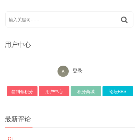
用户中心
登录
签到领积分
用户中心
积分商城
论坛BBS
最新评论
Qi