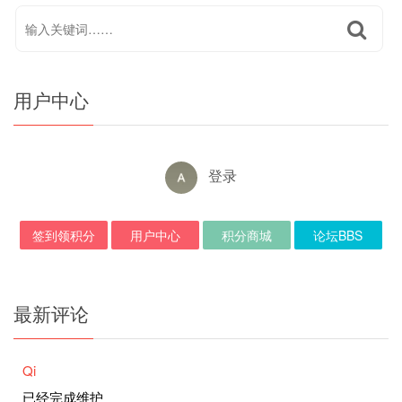
用户中心
登录
签到领积分
用户中心
积分商城
论坛BBS
最新评论
Qi
已经完成维护