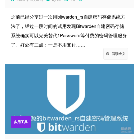
之前已经分享过一次用bitwarden_rs自建密码存储系统方
法了，经过一段时间的试用发现Bitwarden自建密码存储
系统确实可以完美替代1Password等付费的密码管理服务
了。好处有三点：一是不用支付……
阅读全文
实用工具