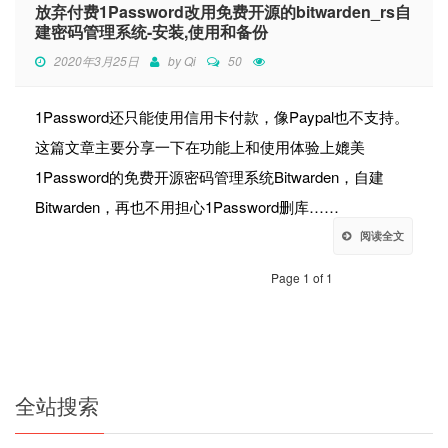
放弃付费1Password改用免费开源的bitwarden_rs自
建密码管理系统-安装,使用和备份
2020年3月25日
by
Qi
50
1Password还只能使用信用卡付款，像Paypal也不支持。
这篇文章主要分享一下在功能上和使用体验上媲美
1Password的免费开源密码管理系统Bitwarden，自建
Bitwarden，再也不用担心1Password删库……
阅读全文
Page 1 of 1
全站搜索